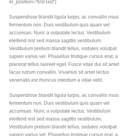
el_position=”first last”]
Suspendisse blandit ligula turpis, ac convallis risus
fermentum non. Duis vestibulum quis quam vel
accumsan. Nunc a vulputate lectus. Vestibulum
eleifend nisl sed massa sagittis vestibulum.
Vestibulum pretium blandit tellus, sodales volutpat
sapien varius vel. Phasellus tristique cursus erat, a
placerat tellus laoreet eget. Fusce vitae dui sit amet
lacus rutrum convallis. Vivamus sit amet lectus
venenatis est rhoncus interdum a vitae velit.
Suspendisse blandit ligula turpis, ac convallis risus
fermentum non. Duis vestibulum quis quam vel
accumsan. Nunc a vulputate lectus. Vestibulum
eleifend nisl sed massa sagittis vestibulum.
Vestibulum pretium blandit tellus, sodales volutpat
sapien varius vel. Phasellus tristique cursus erat, a