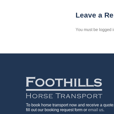
Leave a Re
You must be logged i
To book horse transport now and receive a quote
fill out our booking request form or
email us
.