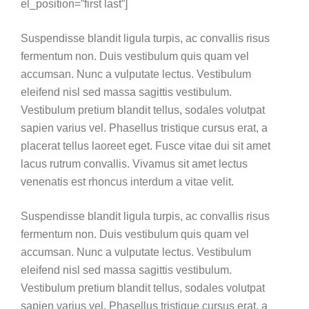
el_position=”first last”]
Suspendisse blandit ligula turpis, ac convallis risus
fermentum non. Duis vestibulum quis quam vel
accumsan. Nunc a vulputate lectus. Vestibulum
eleifend nisl sed massa sagittis vestibulum.
Vestibulum pretium blandit tellus, sodales volutpat
sapien varius vel. Phasellus tristique cursus erat, a
placerat tellus laoreet eget. Fusce vitae dui sit amet
lacus rutrum convallis. Vivamus sit amet lectus
venenatis est rhoncus interdum a vitae velit.
Suspendisse blandit ligula turpis, ac convallis risus
fermentum non. Duis vestibulum quis quam vel
accumsan. Nunc a vulputate lectus. Vestibulum
eleifend nisl sed massa sagittis vestibulum.
Vestibulum pretium blandit tellus, sodales volutpat
sapien varius vel. Phasellus tristique cursus erat, a